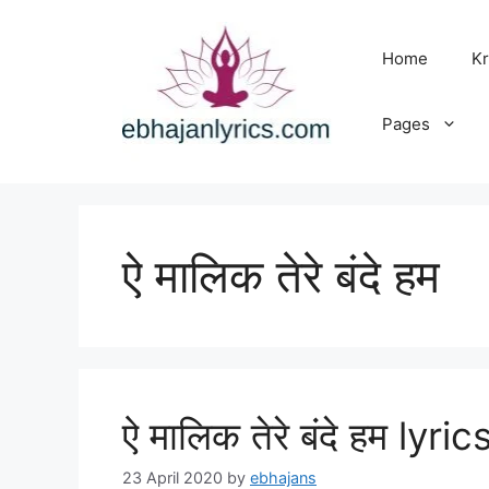
Skip
to
Home
Kr
content
Pages
ऐ मालिक तेरे बंदे हम
ऐ मालिक तेरे बंदे हम lyri
23 April 2020
by
ebhajans