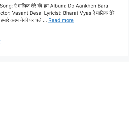
s : – Song: ऐ मालिक तेरे बंदे हम Album: Do Aankhen Bara
or: Vasant Desai Lyricist: Bharat Vyas ऐ मालिक तेरे
हो हमारे करम नेकी पर चले …
Read more
म