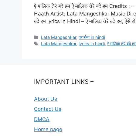
ऐ मालिक तेरे बंदे हम ऐ मालिक तेरे बंदे हम Credit
Haath Artist: Lata Mangeshkar Music Direct
बंदे हम lyrics in Hindi – ऐ मालिक तेरे बंदे हम, ऐसे 
Categories
Lata Mangeshkar
,
प्रार्थना in hindi
Tags
Lata Mangeshkar
,
lyrics in hindi
,
ऐ मालिक तेरे बंदे ह
IMPORTANT LINKS –
About Us
Contact Us
DMCA
Home page