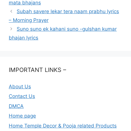
mata bhajans
Subah savere lekar tera naam prabhu lyrics
– Morning Prayer
Suno suno ek kahani suno -gulshan kumar
bhajan lyrics
IMPORTANT LINKS –
About Us
Contact Us
DMCA
Home page
Home Temple Decor & Pooja related Products