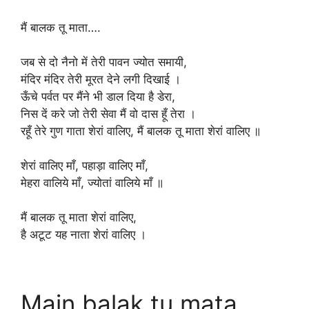
मैं बालक तू माता….
जब से दो नैनो में तेरी पावन ज्योत समायी,
मंदिर मंदिर तेरी मूरत देने लगी दिखाई ।
ऊँचे पर्वत पर मैंने भी डाल दिया है डेरा,
निस दें करे जो तेरी सेवा मैं वो दास हूँ तेरा ।
रहूँ तेरे गुण गाता शेरां वालिए, मैं बालक तू माता शेरां वालिए ॥
शेरां वालिए माँ, पहाड़ा वालिए माँ,
मेहरा वालिये माँ, ज्योतां वालिये माँ ॥
मैं बालक तू माता शेरां वालिए,
है अटूट यह नाता शेरां वालिए ।
Main balak tu mata