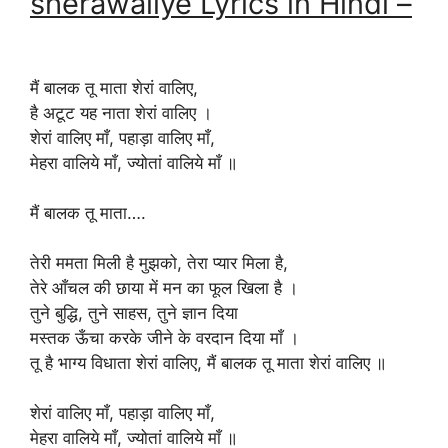
sherawaliye Lyrics in Hindi –
मैं बालक तू माता शेरां वालिए,
है अटूट यह नाता शेरां वालिए ।
शेरां वालिए माँ, पहाड़ा वालिए माँ,
मेहरा वालिये माँ, ज्योतां वालिये माँ ॥
मैं बालक तू माता….
तेरी ममता मिली है मुझको, तेरा प्यार मिला है,
तेरे आँचल की छाया में मन का फूल खिला है ।
तुने बुद्धि, तुने साहस, तुने ज्ञान दिया
मस्तक ऊँचा करके जीने के वरदान दिया माँ ।
तू है भाग्य विधाता शेरां वालिए, मैं बालक तू माता शेरां वालिए ॥
शेरां वालिए माँ, पहाड़ा वालिए माँ,
मेहरा वालिये माँ, ज्योतां वालिये माँ ॥