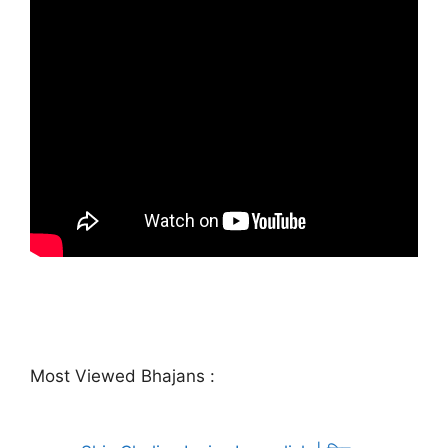
Most Viewed Bhajans :