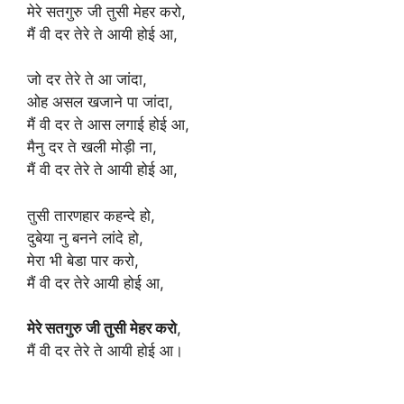
मेरे सतगुरु जी तुसी मेहर करो,
मैं वी दर तेरे ते आयी होई आ,
जो दर तेरे ते आ जांदा,
ओह असल खजाने पा जांदा,
मैं वी दर ते आस लगाई होई आ,
मैनु दर ते खली मोड़ी ना,
मैं वी दर तेरे ते आयी होई आ,
तुसी तारणहार कहन्दे हो,
दुबेया नु बनने लांदे हो,
मेरा भी बेडा पार करो,
मैं वी दर तेरे आयी होई आ,
मेरे सतगुरु जी तुसी मेहर करो
,
मैं वी दर तेरे ते आयी होई आ।