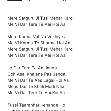
Mere Satguru Ji Tusi Mehar Karo
Me Vi Dar Tere Te Aai Hoi Aa
Mere Karma Val Na Vekhiye Ji
Me Vi Karma To Sharma Hoi Aa
Mere Satguru Ji Tusi Mehar Karo
Me Vi Dar Tere Te Aai Hoi Aa
Jo Dar Tere Te Aa Janda
Ooh Asal Khajane Paa Janda
Me Vi Dar Te Aas Lagai Hoi Aa
Menu Dar Te Khali Modi Naa
Me Vi Dar Tere Te Aai Koi Aa
Tussi Taaranhar Kehande Ho