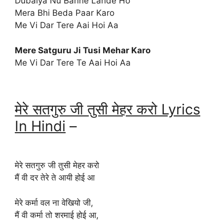
Dubaiya Nu Banne Lande Ho
Mera Bhi Beda Paar Karo
Me Vi Dar Tere Aai Hoi Aa
Mere Satguru Ji Tusi Mehar Karo
Me Vi Dar Tere Te Aai Hoi Aa
मेरे सतगुरु जी तुसी मेहर करो Lyrics
In Hindi
–
मेरे सतगुरु जी तुसी मेहर करो
मैं वी दर तेरे ते आयी होई आ
मेरे कर्मा वल ना वेखियो जी,
मैं वी कर्मा तो शरमाई होई आ,