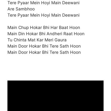
Tere Pyaar Mein Hoyi Main Deewani
Are Sambhoo
Tere Pyaar Mein Hoyi Main Deewani
Main Chup Hokar Bhi Har Baat Hoon
Main Din Hokar Bhi Andheri Raat Hoon
Tu Chinta Mat Kar Meri Gaura
Main Door Hokar Bhi Tere Sath Hoon
Main Door Hokar Bhi Tere Sath Hoon