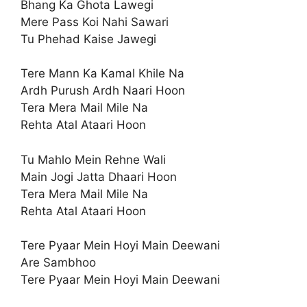
Bhang Ka Ghota Lawegi
Mere Pass Koi Nahi Sawari
Tu Phehad Kaise Jawegi
Tere Mann Ka Kamal Khile Na
Ardh Purush Ardh Naari Hoon
Tera Mera Mail Mile Na
Rehta Atal Ataari Hoon
Tu Mahlo Mein Rehne Wali
Main Jogi Jatta Dhaari Hoon
Tera Mera Mail Mile Na
Rehta Atal Ataari Hoon
Tere Pyaar Mein Hoyi Main Deewani
Are Sambhoo
Tere Pyaar Mein Hoyi Main Deewani