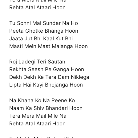
Rehta Atal Ataari Hoon
Tu Sohni Mai Sundar Na Ho
Peeta Ghotke Bhanga Hoon
Jaata Jut Bhi Kaal Kut Bhi
Masti Mein Mast Malanga Hoon
Roj Ladegi Teri Sautan
Rekhta Seesh Pe Ganga Hoon
Dekh Dekh Ke Tera Dam Niklega
Lipta Hai Kayi Bhojanga Hoon
Na Khana Ko Na Peene Ko
Naam Ka Shiv Bhandari Hoon
Tera Mera Mail Mile Na
Rehta Atal Ataari Hoon