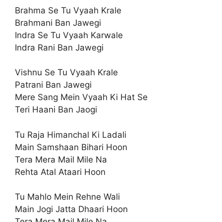
Brahma Se Tu Vyaah Krale
Brahmani Ban Jawegi
Indra Se Tu Vyaah Karwale
Indra Rani Ban Jawegi
Vishnu Se Tu Vyaah Krale
Patrani Ban Jawegi
Mere Sang Mein Vyaah Ki Hat Se
Teri Haani Ban Jaogi
Tu Raja Himanchal Ki Ladali
Main Samshaan Bihari Hoon
Tera Mera Mail Mile Na
Rehta Atal Ataari Hoon
Tu Mahlo Mein Rehne Wali
Main Jogi Jatta Dhaari Hoon
Tera Mera Mail Mile Na