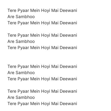
Tere Pyaar Mein Hoyi Mai Deewani
Are Sambhoo
Tere Pyaar Mein Hoyi Mai Deewani
Tere Pyaar Mein Hoyi Mai Deewani
Are Sambhoo
Tere Pyaar Mein Hoyi Mai Deewani
Tere Pyaar Mein Hoyi Mai Deewani
Are Sambhoo
Tere Pyaar Mein Hoyi Mai Deewani
Tere Pyaar Mein Hoyi Mai Deewani
Are Sambhoo
Tere Pyaar Mein Hoyi Mai Deewani