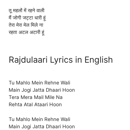
तू महलों में रहने वाली
मैं जोगी जट्टा धारी हूं
तेरा मेरा मेल मिले ना
रहता अटल अटारी हूं
Rajdulaari Lyrics in English
Tu Mahlo Mein Rehne Wali
Main Jogi Jatta Dhaari Hoon
Tera Mera Mail Mile Na
Rehta Atal Ataari Hoon
Tu Mahlo Mein Rehne Wali
Main Jogi Jatta Dhaari Hoon