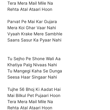
Tera Mera Mail Mile Na
Rehta Atal Ataari Hoon
Parvat Pe Mai Kar Gujara
Mera Koi Ghar Vaar Nahi
Vyaah Krake Mere Sambhle
Saans Sasur Ka Pyaar Nahi
Tu Sejho Pe Shone Wali Aa
Khatiya Palg Nivaas Nahi
Tu Mangegi Kaha Se Dunga
Seesa Haar Singaar Nahi
Tujhe 56 Bhoj Ki Aadat Hai
Mai Bilkul Pet Pujaari Hoon
Tera Mera Mail Mile Na
Rehta Atal Ataari Hoon