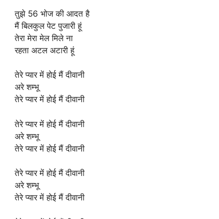
तुझे 56 भोज की आदत है
मैं बिलकुल पेट पुजारी हूं
तेरा मेरा मेल मिले ना
रहता अटल अटारी हूं
तेरे प्यार में होई मैं दीवानी
अरे शम्भू
तेरे प्यार में होई मैं दीवानी
तेरे प्यार में होई मैं दीवानी
अरे शम्भू
तेरे प्यार में होई मैं दीवानी
तेरे प्यार में होई मैं दीवानी
अरे शम्भू
तेरे प्यार में होई मैं दीवानी