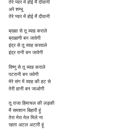
तेरे प्यार में होई मैं दीवानी
अरे शम्भू
तेरे प्यार में होई मैं दीवानी
ब्रह्मा से तू व्याह कराले
ब्राह्मणी बन जावेगी
इंद्र से तू व्याह करवाले
इंद्र रानी बन जावेगी
विष्णु से तू व्याह कराले
पटरानी बन जवेगी
मेरे संग में व्याह की हट से
तेरी हानी बन जाओगी
तू राजा हिमाचल की लड़की
मैं समशान बिहारी हूं
तेरा मेरा मेल मिले ना
रहता अटल अटारी हूं