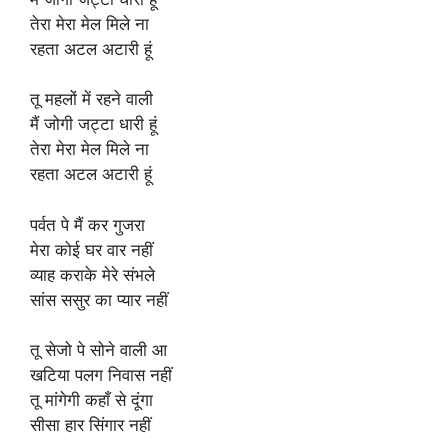
तेरा मेरा मेल मिले ना
रहता अटल अटारी हूं
तू महलों में रहने वाली
मैं जोगी जट्टा धारी हूं
तेरा मेरा मेल मिले ना
रहता अटल अटारी हूं
पर्वत पे मैं कर गुजरा
मेरा कोई घर वार नहीं
व्याह कराके मेरे संभले
सांस ससुर का प्यार नहीं
तू सेजो पे सोने वाली आ
खटिया पलग निवास नहीं
तू मांगेगी कहाँ से दूंगा
सीसा हार सिंगार नहीं