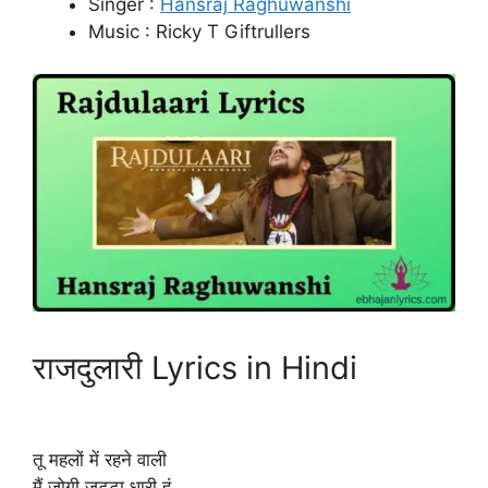
Singer :
Hansraj Raghuwanshi
Music : Ricky T Giftrullers
राजदुलारी Lyrics in Hindi
तू महलों में रहने वाली
मैं जोगी जट्टा धारी हूं