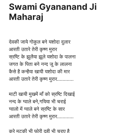
Swami Gyananand Ji
Maharaj
देवकी जाये गोकुल बने यशोदा दुलार
आरती उतारे तेरी कृष्ण मुरार
स्रष्टि के झुलैया झूले यशोदा के पालना
जगत के पिता बने नन्द जू के लालना
कैसे है कन्हैया खायी यशोदा की मार
आरती उतारे तेरी कृष्ण मुरार…………
माटी खायी मुखमें माँ को स्रष्टि दिखाई
नन्द के ग्वाले बने,गयिया भी चराई
ग्वालो में ग्वाले बने स्रष्टि के सार
आरती उतारे तेरी कृष्ण मुरार…………
करे मटकी भी फोरी दही भी चुराए है