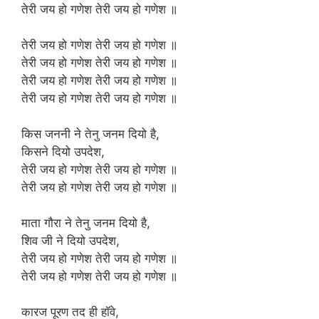
तेरी जय हो गणेश तेरी जय हो गणेश ॥
तेरी जय हो गणेश तेरी जय हो गणेश ॥
तेरी जय हो गणेश तेरी जय हो गणेश ॥
तेरी जय हो गणेश तेरी जय हो गणेश ॥
तेरी जय हो गणेश तेरी जय हो गणेश ॥
किस जननी ने तेनु जनम दियो है,
किसने दियो उपदेश,
तेरी जय हो गणेश तेरी जय हो गणेश ॥
तेरी जय हो गणेश तेरी जय हो गणेश ॥
माता गौरा ने तेनु जनम दियो है,
शिव जी ने दियो उपदेश,
तेरी जय हो गणेश तेरी जय हो गणेश ॥
तेरी जय हो गणेश तेरी जय हो गणेश ॥
कारज पूरण तद ही हॉवे,