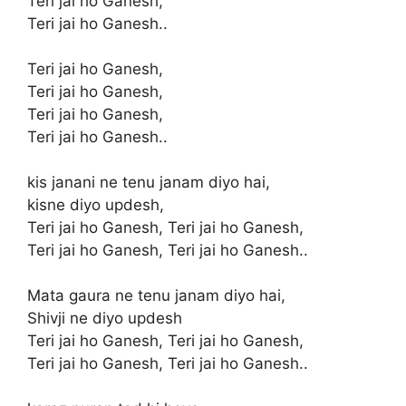
Teri jai ho Ganesh,
Teri jai ho Ganesh..
Teri jai ho Ganesh,
Teri jai ho Ganesh,
Teri jai ho Ganesh,
Teri jai ho Ganesh..
kis janani ne tenu janam diyo hai,
kisne diyo updesh,
Teri jai ho Ganesh, Teri jai ho Ganesh,
Teri jai ho Ganesh, Teri jai ho Ganesh..
Mata gaura ne tenu janam diyo hai,
Shivji ne diyo updesh
Teri jai ho Ganesh, Teri jai ho Ganesh,
Teri jai ho Ganesh, Teri jai ho Ganesh..