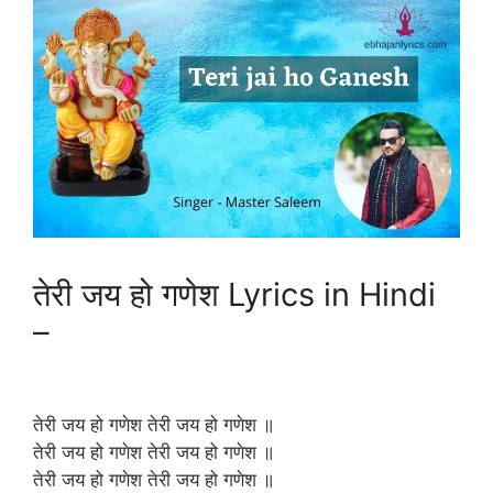
तेरी जय हो गणेश Lyrics in Hindi
–
तेरी जय हो गणेश तेरी जय हो गणेश ॥
तेरी जय हो गणेश तेरी जय हो गणेश ॥
तेरी जय हो गणेश तेरी जय हो गणेश ॥