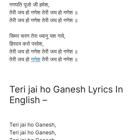
गणपति पूजो जी हमेश,
तेरी जय हो गणेश तेरी जय हो गणेश ॥
तेरी जय हो गणेश तेरी जय हो गणेश ॥
सिमर चरण तेरा ध्यानु यश गावे,
हिरदय करो परवेश,
तेरी जय हो गणेश तेरी जय हो गणेश ॥
तेरी जय हो
गणेश
तेरी जय हो गणेश ॥
Teri jai ho Ganesh Lyrics In
English –
Teri jai ho Ganesh,
Teri jai ho Ganesh,