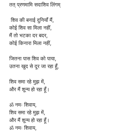
तत् प्रणमामि सदाशिव लिंगम्
शिव की बनाई दुनियाँ मैं,
कोई शिव सा मिला नहीं,
मैं तो भटका दर बदर,
कोई किनारा मिला नहीं,
जितना पास शिव को पाया,
उतना खुद से दूर जा रहा हूँ,
शिव समा रहे मुझ में,
और मैं शून्य हो रहा हूँ।
ॐ नमः शिवाय,
शिव समा रहे मुझ में,
और मैं शून्य हो रहा हूँ।
ॐ नमः शिवाय,