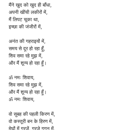
मैंने खुद को खुद ही बाँधा,
अपनी खींची लकीरों में,
मैं लिपट चूका था,
इच्छा की जंजीरों में,
अनंत की गहराइयों में,
समय से दूर हो रहा हूँ,
शिव समा रहे मुझ में,
और मैं शून्य हो रहा हूँ।
ॐ नमः शिवाय,
शिव समा रहे मुझ में,
और मैं शून्य हो रहा हूँ।
ॐ नमः शिवाय,
वो सुबह की पहली किरण में,
वो कस्तूरी बन के हिरण में,
मेघों में गरजें, गरजे गगन में,