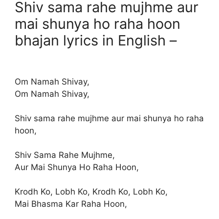
Shiv sama rahe mujhme aur
mai shunya ho raha hoon
bhajan lyrics in English –
Om Namah Shivay,
Om Namah Shivay,
Shiv sama rahe mujhme aur mai shunya ho raha
hoon,
Shiv Sama Rahe Mujhme,
Aur Mai Shunya Ho Raha Hoon,
Krodh Ko, Lobh Ko, Krodh Ko, Lobh Ko,
Mai Bhasma Kar Raha Hoon,