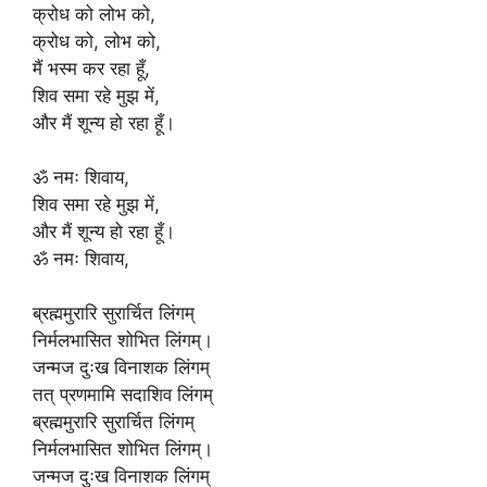
क्रोध को लोभ को,
क्रोध को, लोभ को,
मैं भस्म कर रहा हूँ,
शिव समा रहे मुझ में,
और मैं शून्य हो रहा हूँ।
ॐ नमः शिवाय,
शिव समा रहे मुझ में,
और मैं शून्य हो रहा हूँ।
ॐ नमः शिवाय,
ब्रह्ममुरारि सुरार्चित लिंगम्
निर्मलभासित शोभित लिंगम्।
जन्मज दुःख विनाशक लिंगम्
तत् प्रणमामि सदाशिव लिंगम्
ब्रह्ममुरारि सुरार्चित लिंगम्
निर्मलभासित शोभित लिंगम्।
जन्मज दुःख विनाशक लिंगम्