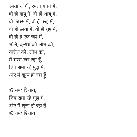
रमता जोगी, रमता गगन में,
वो ही वायु में, वो ही आयु में,
वो जिस्म में, वो ही रूह में,
वो ही छाया में, वो ही धुप में,
वो ही है एक रूप में,
भोले, क्रोध को लोभ को,
क्रोध को, लोभ को,
मैं भस्म कर रहा हूँ,
शिव समा रहे मुझ में,
और मैं शून्य हो रहा हूँ।
ॐ नमः शिवाय,
शिव समा रहे मुझ में,
और मैं शून्य हो रहा हूँ।
ॐ नमः शिवाय।