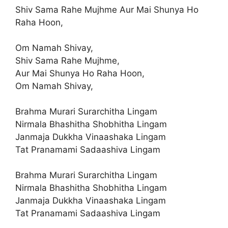
Shiv Sama Rahe Mujhme Aur Mai Shunya Ho
Raha Hoon,
Om Namah Shivay,
Shiv Sama Rahe Mujhme,
Aur Mai Shunya Ho Raha Hoon,
Om Namah Shivay,
Brahma Murari Surarchitha Lingam
Nirmala Bhashitha Shobhitha Lingam
Janmaja Dukkha Vinaashaka Lingam
Tat Pranamami Sadaashiva Lingam
Brahma Murari Surarchitha Lingam
Nirmala Bhashitha Shobhitha Lingam
Janmaja Dukkha Vinaashaka Lingam
Tat Pranamami Sadaashiva Lingam